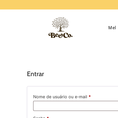
Mel
Entrar
Nome de usuário ou e-mail
*